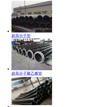
超高分子管
超高分子聚乙烯管