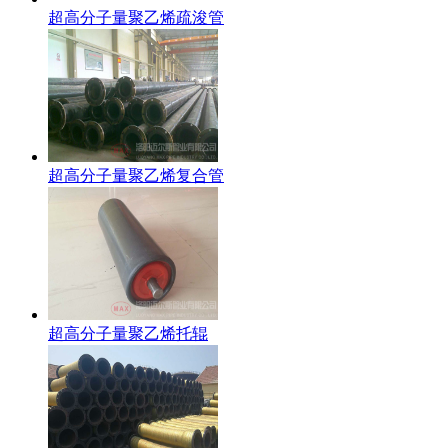
超高分子量聚乙烯疏浚管
超高分子量聚乙烯复合管
超高分子量聚乙烯托辊