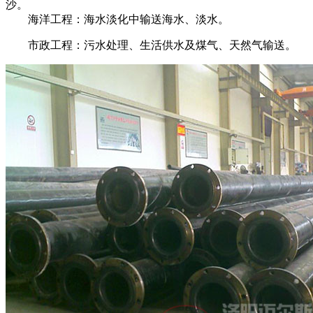
沙。
海洋工程：海水淡化中输送海水、淡水。
市政工程：污水处理、生活供水及煤气、天然气输送。