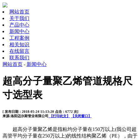
网站首页
关于我们
产品中心
新闻中心
工程案例
相关知识
在线留言
联系我们
网站首页
-
新闻中心
超高分子量聚乙烯管道规格尺
寸选型表
[ 发布日期：2018-05-24 11:13:20 点击：6772 次]
来源:洛阳迈尔斯管业有限公司
【打印此文】
【关闭窗口】
超高分子量聚乙烯是指粘均分子量在150万以上(我公司超
高管平均分子量在250万以上)的线性结构聚乙烯（PE），由于