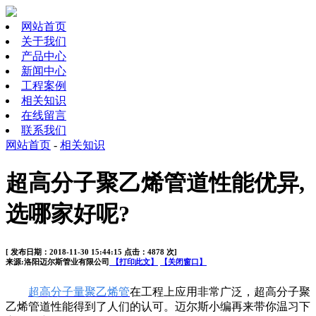
网站首页
关于我们
产品中心
新闻中心
工程案例
相关知识
在线留言
联系我们
网站首页
-
相关知识
超高分子聚乙烯管道性能优异,
选哪家好呢?
[ 发布日期：2018-11-30 15:44:15 点击：4878 次]
来源:洛阳迈尔斯管业有限公司
【打印此文】
【关闭窗口】
超高分子量聚乙烯管
在工程上应用非常广泛，超高分子聚
乙烯管道性能得到了人们的认可。迈尔斯小编再来带你温习下