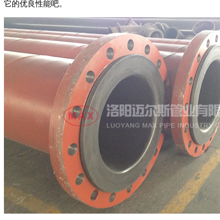
它的优良性能吧。