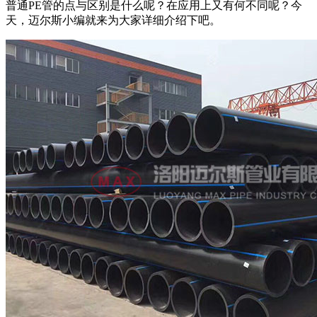
普通PE管的点与区别是什么呢？在应用上又有何不同呢？今
天，迈尔斯小编就来为大家详细介绍下吧。