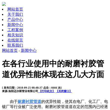
网站首页
关于我们
产品中心
新闻中心
工程案例
相关知识
在线留言
联系我们
网站首页
-
新闻中心
在各行业使用中的耐磨衬胶管
道优异性能体现在这几大方面
[ 发布日期：2018-09-25 08:48:37 点击：6666 次]
来源:洛阳迈尔斯管业有限公司
【打印此文】
【关闭窗口】
由于
耐磨衬胶管道
的优异性能，使其在电厂、化工厂、电
镀厂等行业被广泛使用。耐磨衬胶管道道在定的范围内已经逐