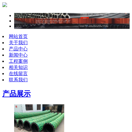
网站首页
关于我们
产品中心
新闻中心
工程案例
相关知识
在线留言
联系我们
产品展示