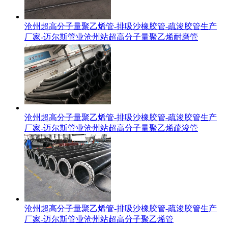
沧州超高分子量聚乙烯管-排吸沙橡胶管-疏浚胶管生产
厂家-迈尔斯管业沧州站超高分子量聚乙烯耐磨管
沧州超高分子量聚乙烯管-排吸沙橡胶管-疏浚胶管生产
厂家-迈尔斯管业沧州站超高分子量聚乙烯疏浚管
沧州超高分子量聚乙烯管-排吸沙橡胶管-疏浚胶管生产
厂家-迈尔斯管业沧州站超高分子聚乙烯管