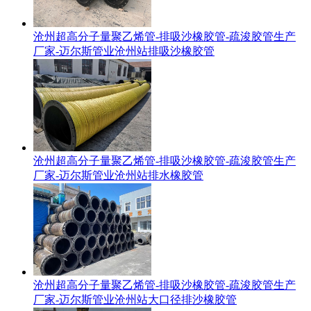
沧州超高分子量聚乙烯管-排吸沙橡胶管-疏浚胶管生产
厂家-迈尔斯管业沧州站排吸沙橡胶管
沧州超高分子量聚乙烯管-排吸沙橡胶管-疏浚胶管生产
厂家-迈尔斯管业沧州站排水橡胶管
沧州超高分子量聚乙烯管-排吸沙橡胶管-疏浚胶管生产
厂家-迈尔斯管业沧州站大口径排沙橡胶管