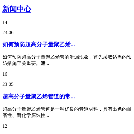
新闻中心
14
23-06
如何预防超高分子量聚乙烯...
如何预防超高分子量聚乙烯管的泄漏现象，首先采取适当的预
防措施至关重要。泄...
16
23-05
超高分子量聚乙烯管道的常...
超高分子量聚乙烯管道是一种优良的管道材料，具有出色的耐
磨性、耐化学腐蚀性...
12