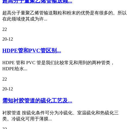
超高分子量聚乙烯管输送颗...
超高分子量聚乙烯管输送颗粒和粉末的优势是有很多的。所以
在此领域使其成为许...
22
20-12
HDPE管和PVC管区别...
HDPE 管和 PVC 管是我们比较常见和用到的两种管类，
HDPE给水...
22
20-12
需知衬胶管道的硫化工艺及...
衬胶管道 按硫化条件可分为冷硫化、室温硫化和热硫化三
类。冷硫化可用于薄膜...