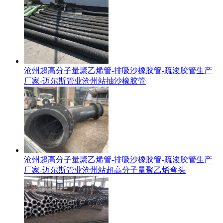
沧州超高分子量聚乙烯管-排吸沙橡胶管-疏浚胶管生产
厂家-迈尔斯管业沧州站抽沙橡胶管
沧州超高分子量聚乙烯管-排吸沙橡胶管-疏浚胶管生产
厂家-迈尔斯管业沧州站超高分子量聚乙烯弯头