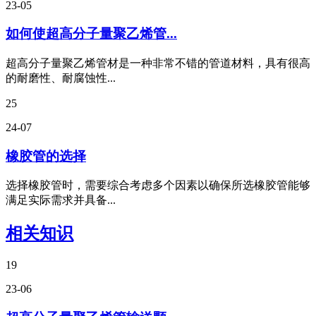
23-05
如何使超高分子量聚乙烯管...
超高分子量聚乙烯管材是一种非常不错的管道材料，具有很高
的耐磨性、耐腐蚀性...
25
24-07
橡胶管的选择
选择橡胶管时，需要综合考虑多个因素以确保所选橡胶管能够
满足实际需求并具备...
相关知识
19
23-06