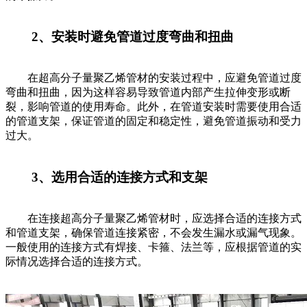
2、安装时避免管道过度弯曲和扭曲
在超高分子量聚乙烯管材的安装过程中，应避免管道过度
弯曲和扭曲，因为这样容易导致管道内部产生拉伸变形或断
裂，影响管道的使用寿命。此外，在管道安装时需要使用合适
的管道支架，保证管道的固定和稳定性，避免管道振动和受力
过大。
3、选用合适的连接方式和支架
在连接超高分子量聚乙烯管材时，应选择合适的连接方式
和管道支架，确保管道连接紧密，不会发生漏水或漏气现象。
一般使用的连接方式有焊接、卡箍、法兰等，应根据管道的实
际情况选择合适的连接方式。