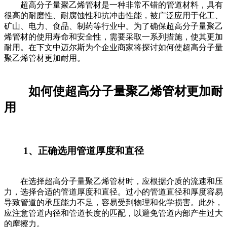
超高分子量聚乙烯管材是一种非常不错的管道材料，具有
很高的耐磨性、耐腐蚀性和抗冲击性能，被广泛应用于化工、
矿山、电力、食品、制药等行业中。为了确保超高分子量聚乙
烯管材的使用寿命和安全性，需要采取一系列措施，使其更加
耐用。在下文中迈尔斯为个企业商家将探讨如何使超高分子量
聚乙烯管材更加耐用。
如何使超高分子量聚乙烯管材更加耐
用
1、正确选用管道厚度和直径
在选择超高分子量聚乙烯管材时，应根据介质的流速和压
力，选择合适的管道厚度和直径。过小的管道直径和厚度容易
导致管道的承压能力不足，容易受到物理和化学损害。此外，
应注意管道内径和管道长度的匹配，以避免管道内部产生过大
的摩擦力。