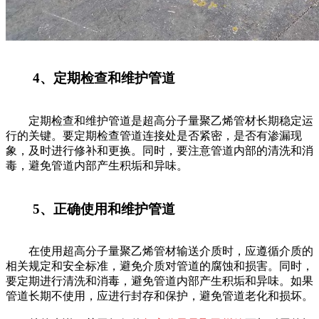
4、定期检查和维护管道
定期检查和维护管道是超高分子量聚乙烯管材长期稳定运
行的关键。要定期检查管道连接处是否紧密，是否有渗漏现
象，及时进行修补和更换。同时，要注意管道内部的清洗和消
毒，避免管道内部产生积垢和异味。
5、正确使用和维护管道
在使用超高分子量聚乙烯管材输送介质时，应遵循介质的
相关规定和安全标准，避免介质对管道的腐蚀和损害。同时，
要定期进行清洗和消毒，避免管道内部产生积垢和异味。如果
管道长期不使用，应进行封存和保护，避免管道老化和损坏。