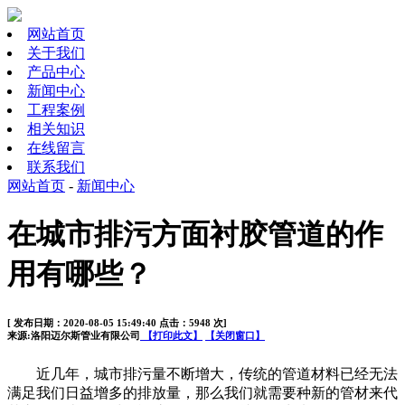
网站首页
关于我们
产品中心
新闻中心
工程案例
相关知识
在线留言
联系我们
网站首页
-
新闻中心
在城市排污方面衬胶管道的作
用有哪些？
[ 发布日期：2020-08-05 15:49:40 点击：5948 次]
来源:洛阳迈尔斯管业有限公司
【打印此文】
【关闭窗口】
近几年，城市排污量不断增大，传统的管道材料已经无法
满足我们日益增多的排放量，那么我们就需要种新的管材来代