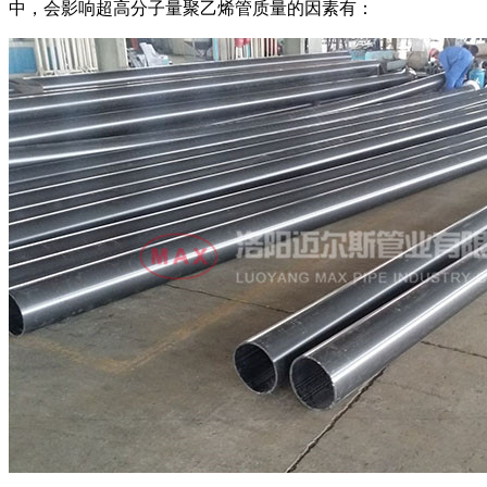
中，会影响超高分子量聚乙烯管质量的因素有：