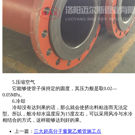
5.压缩空气
它能够使管子保持定的圆度，其压力般是取0.02—
0.05MPa。
6.冷却
冷却没有达到果的话，那么就会使挤出料粘连而无法定
型。所以，般冷却水温度应为15度左右，可以采用风冷与水冷
相结合的方式，这样能够达到好的果。
上一篇：
三大超高分子量聚乙烯管施工点