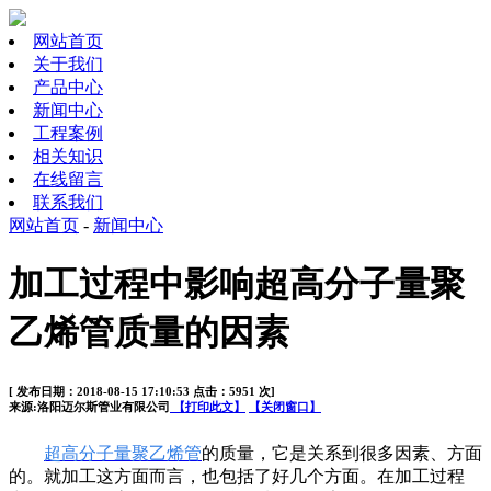
网站首页
关于我们
产品中心
新闻中心
工程案例
相关知识
在线留言
联系我们
网站首页
-
新闻中心
加工过程中影响超高分子量聚
乙烯管质量的因素
[ 发布日期：2018-08-15 17:10:53 点击：5951 次]
来源:洛阳迈尔斯管业有限公司
【打印此文】
【关闭窗口】
超高分子量聚乙烯管
的质量，它是关系到很多因素、方面
的。就加工这方面而言，也包括了好几个方面。在加工过程