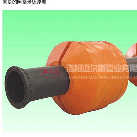
就是的阿基米德原理。