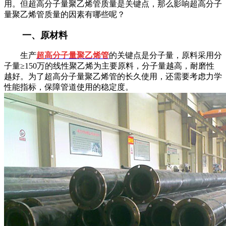
用。但超高分子量聚乙烯管质量是关键点，那么影响超高分子
量聚乙烯管质量的因素有哪些呢？
一、原材料
生产
超高分子量聚乙烯管
的关键点是分子量，原料采用分
子量≥150万的线性聚乙烯为主要原料，分子量越高，耐磨性
越好。为了超高分子量聚乙烯管的长久使用，还需要考虑力学
性能指标，保障管道使用的稳定度。