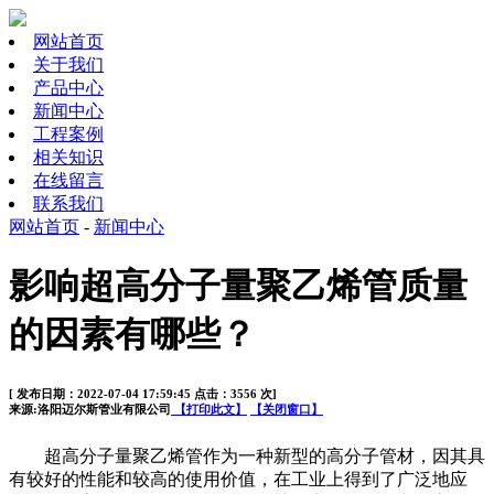
网站首页
关于我们
产品中心
新闻中心
工程案例
相关知识
在线留言
联系我们
网站首页
-
新闻中心
影响超高分子量聚乙烯管质量
的因素有哪些？
[ 发布日期：2022-07-04 17:59:45 点击：3556 次]
来源:洛阳迈尔斯管业有限公司
【打印此文】
【关闭窗口】
超高分子量聚乙烯管作为一种新型的高分子管材，因其具
有较好的性能和较高的使用价值，在工业上得到了广泛地应