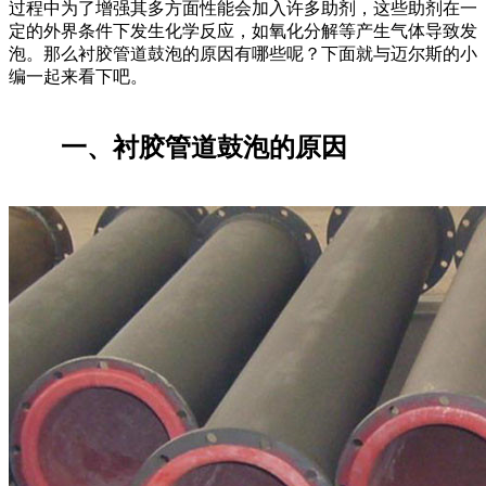
过程中为了增强其多方面性能会加入许多助剂，这些助剂在一
定的外界条件下发生化学反应，如氧化分解等产生气体导致发
泡。那么衬胶管道鼓泡的原因有哪些呢？下面就与迈尔斯的小
编一起来看下吧。
一、衬胶管道鼓泡的原因