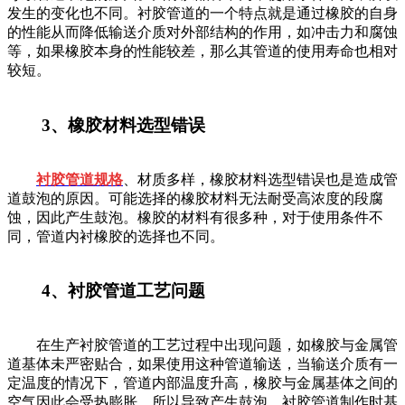
发生的变化也不同。衬胶管道的一个特点就是通过橡胶的自身
的性能从而降低输送介质对外部结构的作用，如冲击力和腐蚀
等，如果橡胶本身的性能较差，那么其管道的使用寿命也相对
较短。
3、橡胶材料选型错误
衬胶管道规格
、材质多样，橡胶材料选型错误也是造成管
道鼓泡的原因。可能选择的橡胶材料无法耐受高浓度的段腐
蚀，因此产生鼓泡。橡胶的材料有很多种，对于使用条件不
同，管道内衬橡胶的选择也不同。
4、衬胶管道工艺问题
在生产衬胶管道的工艺过程中出现问题，如橡胶与金属管
道基体未严密贴合，如果使用这种管道输送，当输送介质有一
定温度的情况下，管道内部温度升高，橡胶与金属基体之间的
空气因此会受热膨胀，所以导致产生鼓泡。衬胶管道制作时基