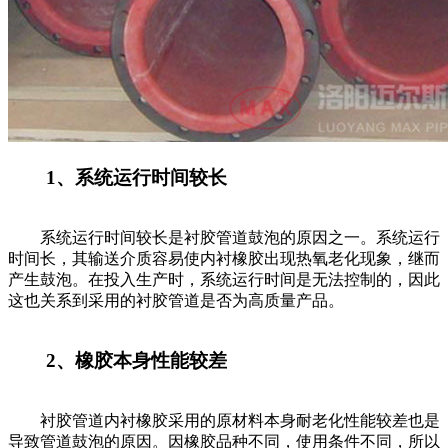
1、系统运行时间较长
系统运行时间较长是衬胶管道鼓泡的原因之一。系统运行
时间长，其输送介质容易使内衬橡胶出现热氧老化现象，继而
产生鼓泡。在投入生产时，系统运行时间是无法控制的，因此
这也关系到采用的衬胶管道是否为高质量产品。
2、橡胶本身性能较差
衬胶管道
内衬橡胶采用的原材料本身耐老化性能较差也是
导致管道鼓泡的原因。因橡胶品种不同，使用条件不同，所以