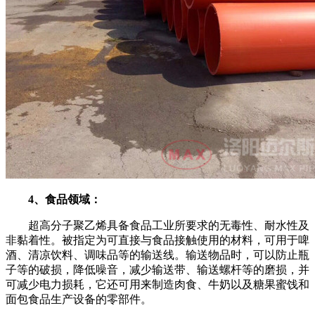
4
、食品领域：
超高分子聚乙烯具备食品工业所要求的无毒性、耐水性及
非黏着性。被指定为可直接与食品接触使用的材料，可用于啤
酒、清凉饮料、调味品等的输送线。输送物品时，可以防止瓶
子等的破损，降低噪音，减少输送带、输送螺杆等的磨损，并
可减少电力损耗，它还可用来制造肉食、牛奶以及糖果蜜饯和
面包食品生产设备的零部件。