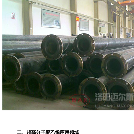
二、超高分子聚乙烯应用领域