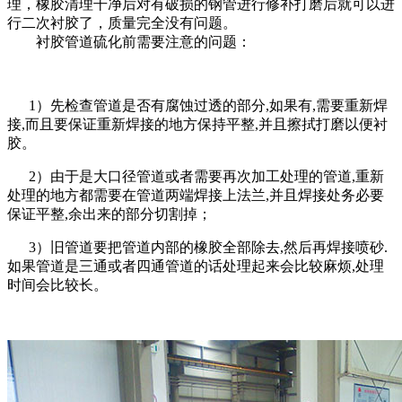
理，橡胶清理干净后对有破损的钢管进行修补打磨后就可以进
行二次衬胶了，质量完全没有问题。
衬胶管道硫化前需要注意的问题：
1）先检查管道是否有腐蚀过透的部分,如果有,需要重新焊
接,而且要保证重新焊接的地方保持平整,并且擦拭打磨以便衬
胶。
2）由于是大口径管道或者需要再次加工处理的管道,重新
处理的地方都需要在管道两端焊接上法兰,并且焊接处务必要
保证平整,余出来的部分切割掉；
3）旧管道要把管道内部的橡胶全部除去,然后再焊接喷砂.
如果管道是三通或者四通管道的话处理起来会比较麻烦,处理
时间会比较长。