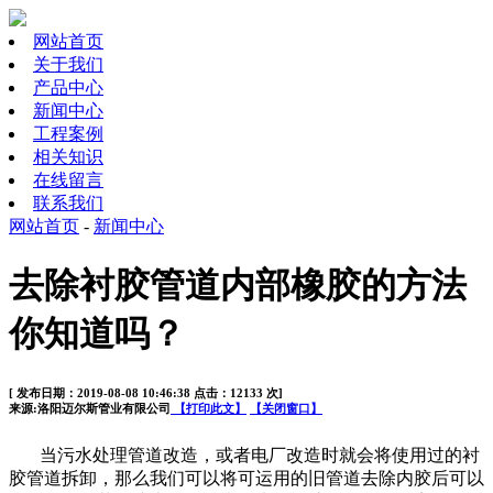
网站首页
关于我们
产品中心
新闻中心
工程案例
相关知识
在线留言
联系我们
网站首页
-
新闻中心
去除衬胶管道内部橡胶的方法
你知道吗？
[ 发布日期：2019-08-08 10:46:38 点击：12133 次]
来源:洛阳迈尔斯管业有限公司
【打印此文】
【关闭窗口】
当污水处理管道改造，或者电厂改造时就会将使用过的衬
胶管道拆卸，那么我们可以将可运用的旧管道去除内胶后可以