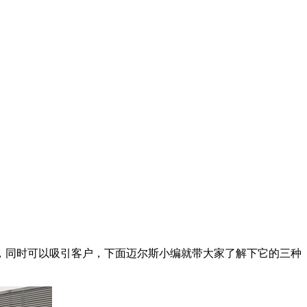
，同时可以吸引客户，下面迈尔斯小编就带大家了解下它的三种