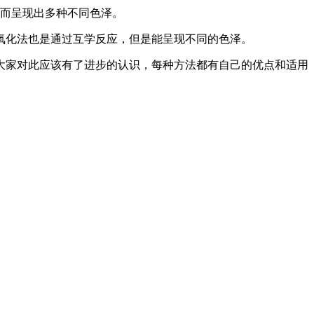
而呈现出多种不同色泽。
化法也是通过互学反应，但是能呈现不同的色泽。
家对此应该有了进步的认识，每种方法都有自己的优点和适用