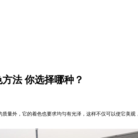
方法 你选择哪种？
的质量外，它的着色也要求均匀有光泽，这样不仅可以使它美观