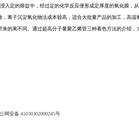
浸入定的熔盐中，经过定的化学反应便形成定厚度的氧化膜，从
，离子沉淀氧化物法成本较高，适合大批量产品的加工，高温氧
来的果不同。通过超高分子量聚乙烯管三种着色方法的介绍，大
公网安备 41030302000245号