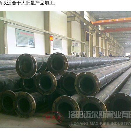
所以适合于大批量产品加工。