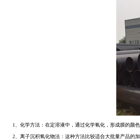
1
、化学方法：在定溶液中，通过化学氧化，形成膜的颜色
2
、离子沉积氧化物法：这种方法比较适合大批量产品的加