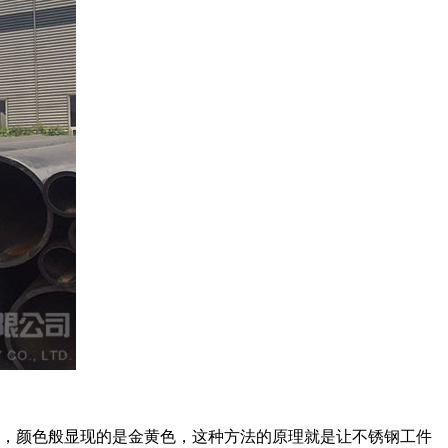
，颜色般显现的是金黄色，这种方法的原理就是让不锈钢工件