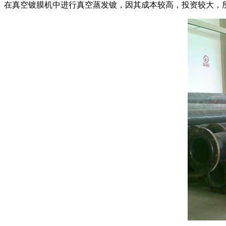
在真空镀膜机中进行真空蒸发镀，因其成本较高，投资较大，