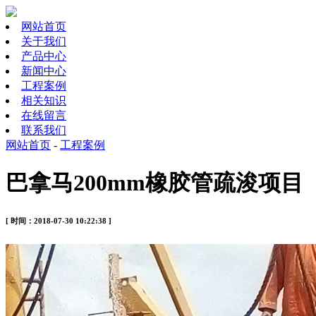
网站首页
关于我们
产品中心
新闻中心
工程案例
相关知识
在线留言
联系我们
网站首页
-
工程案例
巴拿马200mm橡胶管疏浚项目
[ 时间：2018-07-30 10:22:38 ]