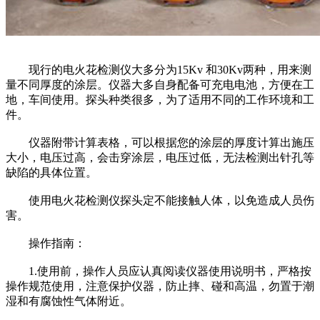
现行的电火花检测仪大多分为15Kv 和30Kv两种，用来测
量不同厚度的涂层。仪器大多自身配备可充电电池，方便在工
地，车间使用。探头种类很多，为了适用不同的工作环境和工
件。
仪器附带计算表格，可以根据您的涂层的厚度计算出施压
大小，电压过高，会击穿涂层，电压过低，无法检测出针孔等
缺陷的具体位置。
使用电火花检测仪探头定不能接触人体，以免造成人员伤
害。
操作指南：
1.使用前，操作人员应认真阅读仪器使用说明书，严格按
操作规范使用，注意保护仪器，防止摔、碰和高温，勿置于潮
湿和有腐蚀性气体附近。