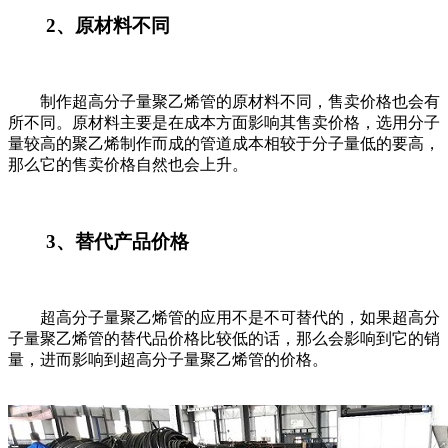
2
、原材料不同
制作超高分子量聚乙烯管的原材料不同，售卖价格也会有
所不同。原材料主要是在成本方面影响其售卖价格，选用分子
量较高的聚乙烯制作而成的管道成本相较于分子量低的要高，
那么它的售卖价格自然也会上升。
3
、替代产品价格
超高分子量聚乙烯管的应用不是不可替代的，如果超高分
子量聚乙烯管的替代品价格比较低的话，那么会影响到它的销
量，进而影响到超高分子量聚乙烯管的价格。