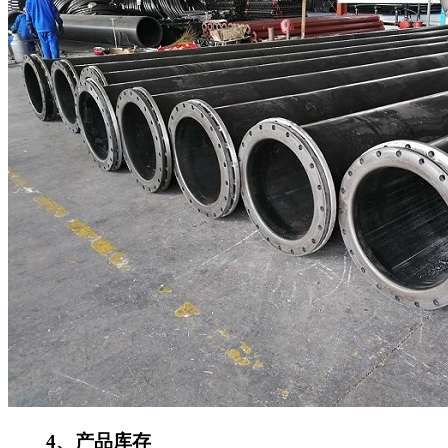
4
、产品库存