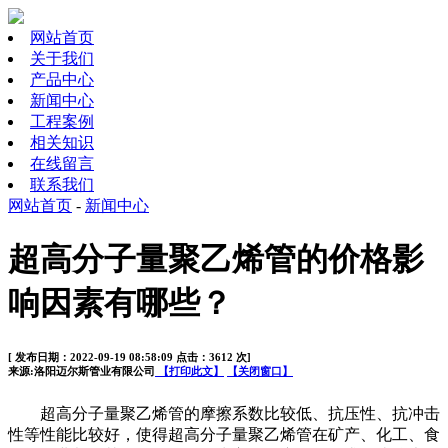
网站首页
关于我们
产品中心
新闻中心
工程案例
相关知识
在线留言
联系我们
网站首页
-
新闻中心
超高分子量聚乙烯管的价格影
响因素有哪些？
[ 发布日期：2022-09-19 08:58:09 点击：3612 次]
来源:洛阳迈尔斯管业有限公司
【打印此文】
【关闭窗口】
超高分子量聚乙烯管的摩擦系数比较低、抗压性、抗冲击
性等性能比较好，使得超高分子量聚乙烯管在矿产、化工、食