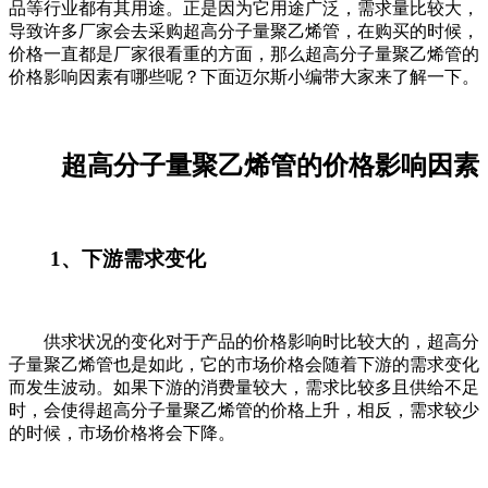
品等行业都有其用途。正是因为它用途广泛，需求量比较大，
导致许多厂家会去采购超高分子量聚乙烯管，在购买的时候，
价格一直都是厂家很看重的方面，那么超高分子量聚乙烯管的
价格影响因素有哪些呢？下面迈尔斯小编带大家来了解一下。
超高分子量聚乙烯管的价格影响因素
1
、下游需求变化
供求状况的变化对于产品的价格影响时比较大的，超高分
子量聚乙烯管也是如此，它的市场价格会随着下游的需求变化
而发生波动。如果下游的消费量较大，需求比较多且供给不足
时，会使得超高分子量聚乙烯管的价格上升，相反，需求较少
的时候，市场价格将会下降。