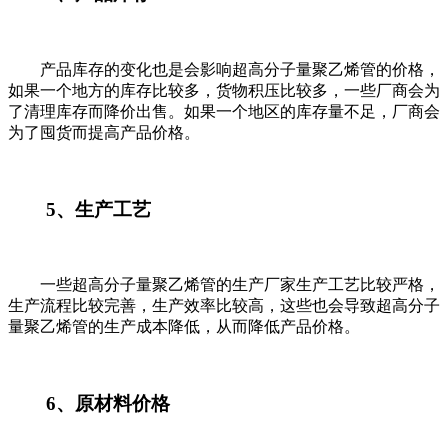
产品库存的变化也是会影响超高分子量聚乙烯管的价格，
如果一个地方的库存比较多，货物积压比较多，一些厂商会为
了清理库存而降价出售。如果一个地区的库存量不足，厂商会
为了囤货而提高产品价格。
5
、生产工艺
一些超高分子量聚乙烯管的生产厂家生产工艺比较严格，
生产流程比较完善，生产效率比较高，这些也会导致超高分子
量聚乙烯管的生产成本降低，从而降低产品价格。
6
、原材料价格