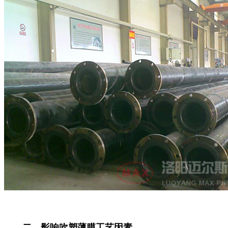
二、影响吹塑薄膜工艺因素