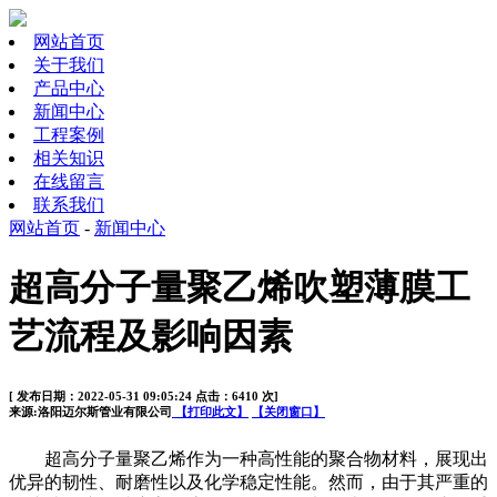
网站首页
关于我们
产品中心
新闻中心
工程案例
相关知识
在线留言
联系我们
网站首页
-
新闻中心
超高分子量聚乙烯吹塑薄膜工
艺流程及影响因素
[ 发布日期：2022-05-31 09:05:24 点击：6410 次]
来源:洛阳迈尔斯管业有限公司
【打印此文】
【关闭窗口】
超高分子量聚乙烯作为一种高性能的聚合物材料，展现出
优异的韧性、耐磨性以及化学稳定性能。然而，由于其严重的