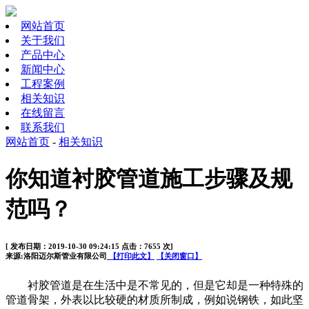
网站首页
关于我们
产品中心
新闻中心
工程案例
相关知识
在线留言
联系我们
网站首页
-
相关知识
你知道衬胶管道施工步骤及规
范吗？
[ 发布日期：2019-10-30 09:24:15 点击：7655 次]
来源:洛阳迈尔斯管业有限公司
【打印此文】
【关闭窗口】
衬胶管道是在生活中是不常见的，但是它却是一种特殊的
管道骨架，外表以比较硬的材质所制成，例如说钢铁，如此坚