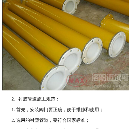
2
、衬胶管道施工规范：
1.
首先，安装阀门要正确，便于维修和使用；
2.
选用的衬塑管道，要符合国家标准；