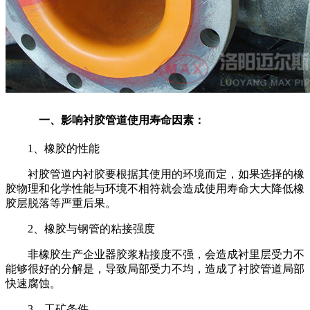
一、影响衬胶管道使用寿命因素：
1
、橡胶的性能
衬胶管道内衬胶要根据其使用的环境而定，如果选择的橡
胶物理和化学性能与环境不相符就会造成使用寿命大大降低橡
胶层脱落等严重后果。
2
、橡胶与钢管的粘接强度
非橡胶生产企业器胶浆粘接度不强，会造成衬里层受力不
能够很好的分解是，导致局部受力不均，造成了衬胶管道局部
快速腐蚀。
3
、工矿条件