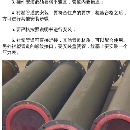
3.
挂件安装必须要横平竖直，管道内要畅通；
4.
衬塑管道的安装，要符合住户的要求，检验合格之后，
方可进行其他安装步骤；
5.
要严格按照说明书进行安装；
6.
衬塑管道可直接焊接，其他管道材质，可以配合使用。
另外衬塑管道的螺纹接口，要安装盘簧管，旋塞上要安装一个
压力表。